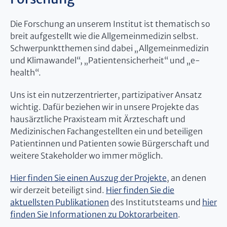
Die Forschung an unserem Institut ist thematisch so
breit aufgestellt wie die Allgemeinmedizin selbst.
Schwerpunktthemen sind dabei „Allgemeinmedizin
und Klimawandel“, „Patientensicherheit“ und „e-
health“.
Uns ist ein nutzerzentrierter, partizipativer Ansatz
wichtig. Dafür beziehen wir in unsere Projekte das
hausärztliche Praxisteam mit Ärzteschaft und
Medizinischen Fachangestellten ein und beteiligen
Patientinnen und Patienten sowie Bürgerschaft und
weitere Stakeholder wo immer möglich.
Hier finden Sie einen Auszug der Projekte
, an denen
wir derzeit beteiligt sind.
Hier finden Sie die
aktuellsten Publikationen
des Institutsteams und
hier
finden Sie Informationen zu Doktorarbeiten
.