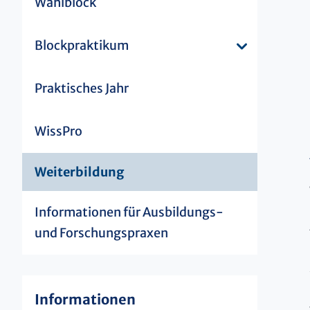
Wahlblock
Blockpraktikum
Praktisches Jahr
WissPro
Weiterbildung
Informationen für Ausbildungs-
und Forschungspraxen
Informationen