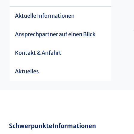
Aktuelle Informationen
Ansprechpartner auf einen Blick
Kontakt & Anfahrt
Aktuelles
Schwerpunkte
Informationen