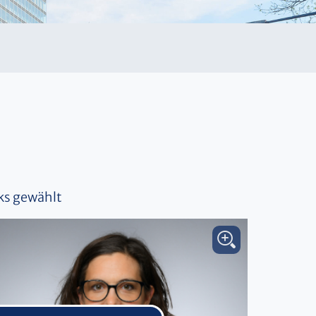
rks gewählt